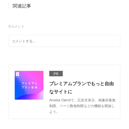
関連記事
0
コメント
PR
プレミアムプランでもっと自由
なサイトに
Ameba Owndで、広告非表示、画像容量無
制限、ページ数無制限などの機能を開放し
よう。