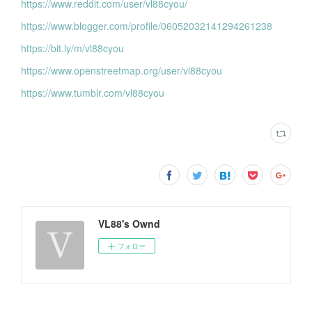
https://www.reddit.com/user/vl88cyou/
https://www.blogger.com/profile/06052032141294261238
https://bit.ly/m/vl88cyou
https://www.openstreetmap.org/user/vl88cyou
https://www.tumblr.com/vl88cyou
VL88's Ownd
フォロー