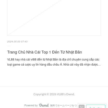
2024.05.03 07:43
Trang Chủ Nhà Cái Top 1 Đến Từ Nhật Bản
VL88 hay nhà cái vl88 đến từ Nhật Bản là địa chỉ chuyên cung cấp các
loại game cá cược uy tín hàng đầu châu Á. Nhà cái này đã nhận được…
Copyright ©
2026
VL88's Ownd
.
Powered by
無料でホームページをつくろう
AmebaOwnd